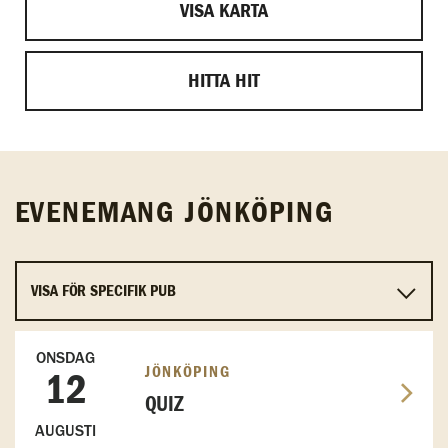
VISA KARTA
HITTA HIT
EVENEMANG JÖNKÖPING
ONSDAG
JÖNKÖPING
12
QUIZ
AUGUSTI