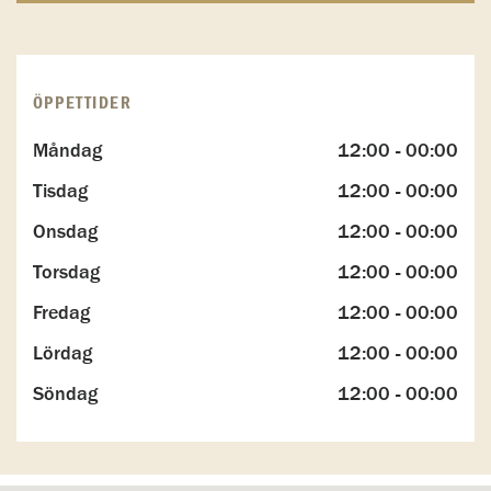
ÖPPETTIDER
Måndag
12:00 - 00:00
Tisdag
12:00 - 00:00
Onsdag
12:00 - 00:00
Torsdag
12:00 - 00:00
Fredag
12:00 - 00:00
Lördag
12:00 - 00:00
Söndag
12:00 - 00:00