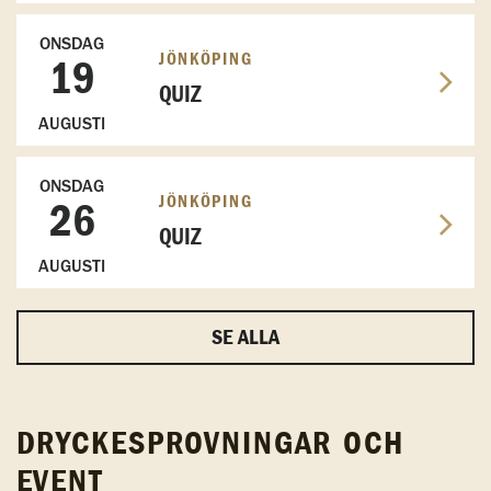
ONSDAG
JÖNKÖPING
19
QUIZ
AUGUSTI
ONSDAG
JÖNKÖPING
26
QUIZ
AUGUSTI
SE ALLA
DRYCKESPROVNINGAR OCH
EVENT