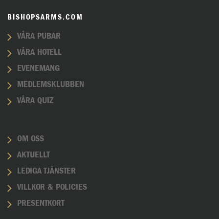
BISHOPSARMS.COM
VÅRA PUBAR
VÅRA HOTELL
EVENEMANG
MEDLEMSKLUBBEN
VÅRA QUIZ
OM OSS
AKTUELLT
LEDIGA TJÄNSTER
VILLKOR & POLICIES
PRESENTKORT