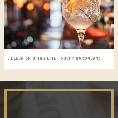
..ELLER EN DRINK EFTER SHOPPINGRUNDAN!