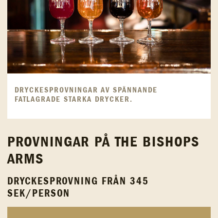
DRYCKESPROVNINGAR AV SPÄNNANDE
FATLAGRADE STARKA DRYCKER.
PROVNINGAR PÅ THE BISHOPS
ARMS
DRYCKESPROVNING FRÅN 345
SEK/PERSON