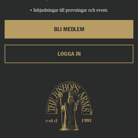
• Inbjudningar till provningar och event.
BLI MEDLEM
LOGGA IN