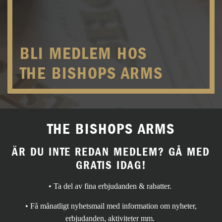
BLI MEDLEM HOS
THE BISHOPS ARMS
THE BISHOPS ARMS
ÄR DU INTE REDAN MEDLEM? GÅ MED
GRATIS IDAG!
• Ta del av fina erbjudanden & rabatter.
• Få månatligt nyhetsmail med information om nyheter,
erbjudanden, aktiviteter mm.