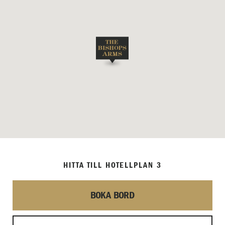
HITTA TILL HOTELLPLAN 3
BOKA BORD