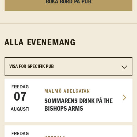
BOKA BORD PÅ PUB
ALLA EVENEMANG
FREDAG
MALMÖ ADELGATAN
07
SOMMARENS DRINK PÅ THE
BISHOPS ARMS
AUGUSTI
FREDAG