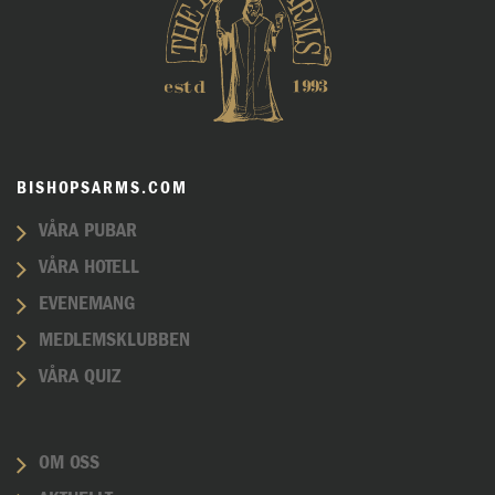
BISHOPSARMS.COM
VÅRA PUBAR
VÅRA HOTELL
EVENEMANG
MEDLEMSKLUBBEN
VÅRA QUIZ
OM OSS