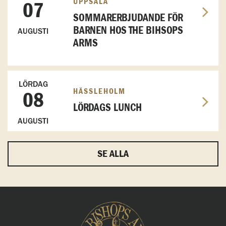
UPPSALA
07
SOMMARERBJUDANDE FÖR
BARNEN HOS THE BIHSOPS
AUGUSTI
ARMS
LÖRDAG
HÄSSLEHOLM
08
LÖRDAGS LUNCH
AUGUSTI
SE ALLA